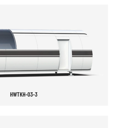
HWTKH-03-3