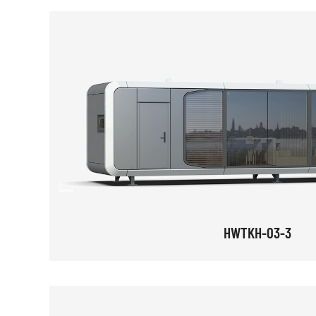
HWTKH-03-3