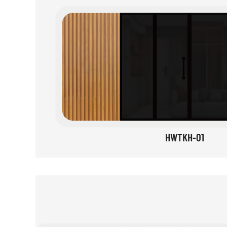
HWTKH-01