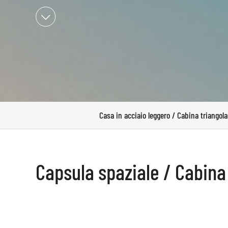

Casa in acciaio leggero / Cabina triangola
Capsula spaziale / Cabina