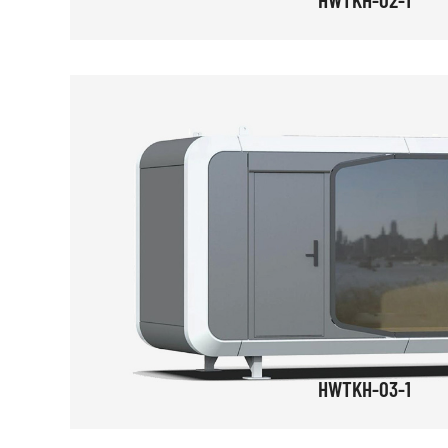
HWTKH-03-1