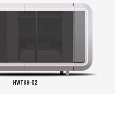
HWTKH-02