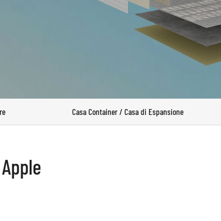
re
Casa Container / Casa di Espansione
 Apple