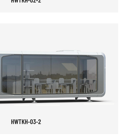
HWTKH-03-2