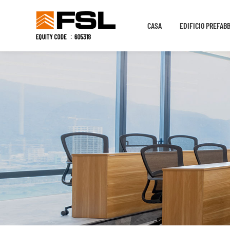
CASA
EDIFICIO PREFAB