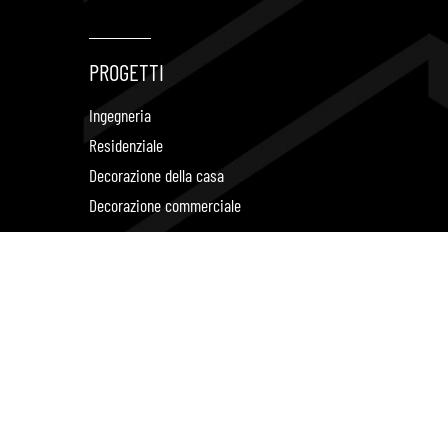
PROGETTI
Ingegneria
Residenziale
Decorazione della casa
Decorazione commerciale