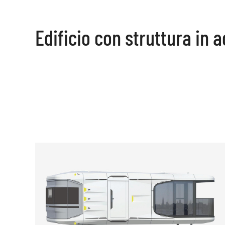
Edificio con struttura in a