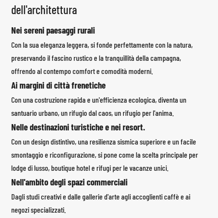
dell'architettura
Nei sereni paesaggi rurali
Con la sua eleganza leggera, si fonde perfettamente con la natura,
preservando il fascino rustico e la tranquillità della campagna,
offrendo al contempo comfort e comodità moderni.
Ai margini di città frenetiche
Con una costruzione rapida e un'efficienza ecologica, diventa un
santuario urbano, un rifugio dal caos, un rifugio per l'anima.
Nelle destinazioni turistiche e nei resort.
Con un design distintivo, una resilienza sismica superiore e un facile
smontaggio e riconfigurazione, si pone come la scelta principale per
lodge di lusso, boutique hotel e rifugi per le vacanze unici.
Nell'ambito degli spazi commerciali
Dagli studi creativi e dalle gallerie d'arte agli accoglienti caffè e ai
negozi specializzati.