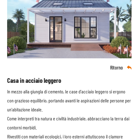
Ritorno

Casa in acciaio leggero
In mezzo alla giungla di cemento, le case d'acciaio leggero si ergono
con grazioso equilibrio, portando avanti le aspirazioni delle persone per
un'abitazione ideale.
Come interpreti tra natura e civiltà industriale, abbracciano la terra dai
contorni morbidi.
Rivestiti con materiali ecologici, i loro esterni attutiscono il clamore