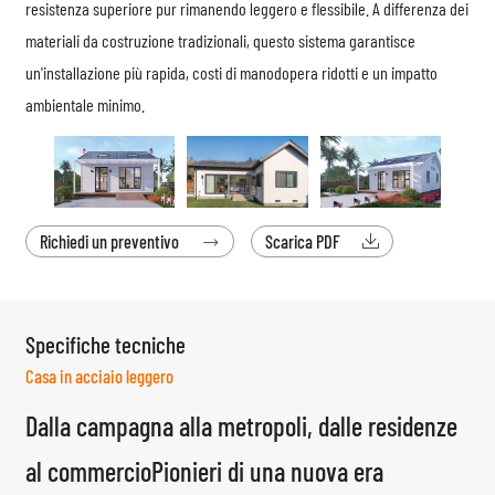
resistenza superiore pur rimanendo leggero e flessibile. A differenza dei
materiali da costruzione tradizionali, questo sistema garantisce
un'installazione più rapida, costi di manodopera ridotti e un impatto
ambientale minimo.
Richiedi un preventivo
Scarica PDF


Specifiche tecniche
Casa in acciaio leggero
Dalla campagna alla metropoli, dalle residenze
al commercioPionieri di una nuova era