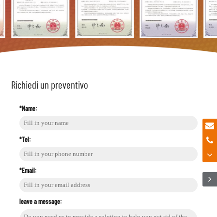
Richiedi un preventivo
*Name:
*Tel:
*Email:
leave a message: