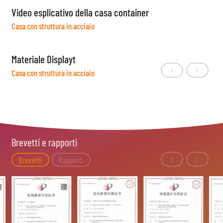
Video esplicativo della casa container
Casa con struttura in acciaio
Materiale Displayt
Casa con struttura in acciaio
Brevetti e rapporti
Brevetti
Rapporti