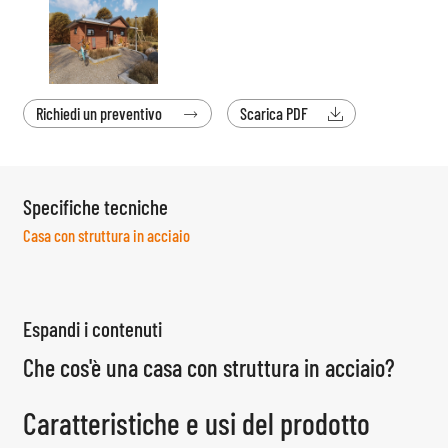
Richiedi un preventivo
Scarica PDF


Specifiche tecniche
Casa con struttura in acciaio
Espandi i contenuti
Che cos'è una casa con struttura in acciaio?
Caratteristiche e usi del prodotto