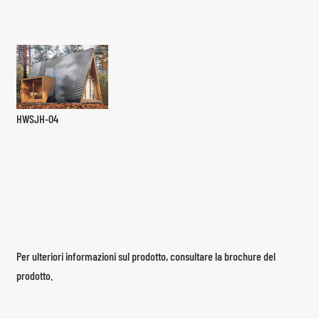
HWSJH-04
Per ulteriori informazioni sul prodotto, consultare la brochure del
prodotto.