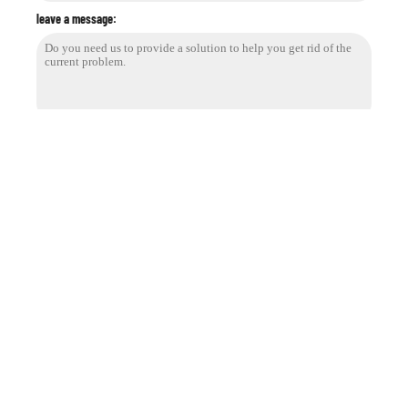
leave a message: