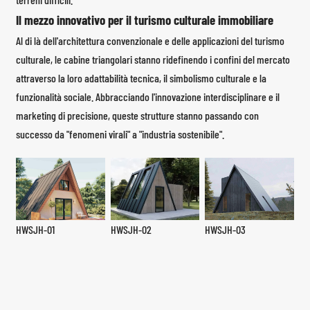
Il mezzo innovativo per il turismo culturale immobiliare
Al di là dell'architettura convenzionale e delle applicazioni del turismo
culturale, le cabine triangolari stanno ridefinendo i confini del mercato
attraverso la loro adattabilità tecnica, il simbolismo culturale e la
funzionalità sociale. Abbracciando l'innovazione interdisciplinare e il
marketing di precisione, queste strutture stanno passando con
successo da "fenomeni virali" a "industria sostenibile".
HWSJH-01
HWSJH-02
HWSJH-03