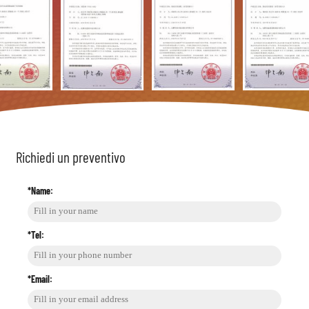
Richiedi un preventivo
*Name:
*Tel:
*Email: