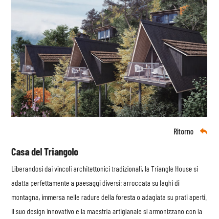
Ritorno

Casa del Triangolo
Liberandosi dai vincoli architettonici tradizionali, la Triangle House si
adatta perfettamente a paesaggi diversi: arroccata su laghi di
montagna, immersa nelle radure della foresta o adagiata su prati aperti.
Il suo design innovativo e la maestria artigianale si armonizzano con la