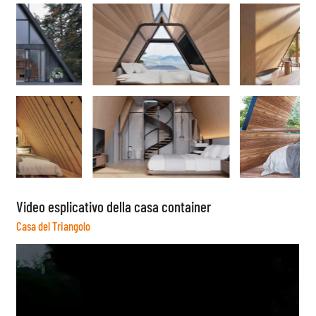
Video esplicativo della casa container
Casa del Triangolo